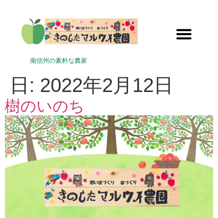
南信州の素朴な農家
日:
2022年2月12日
樹のいのち